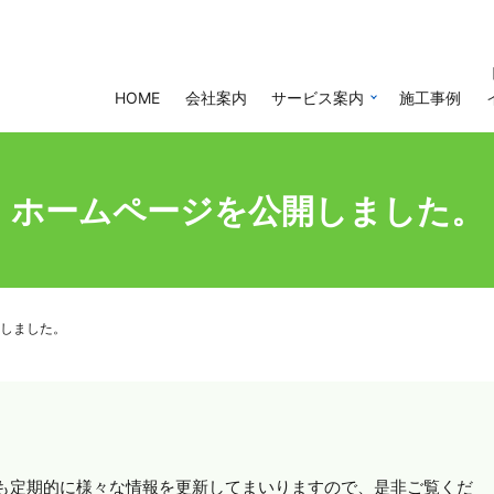
HOME
会社案内
サービス案内
施工事例
ホームページを公開しました。
しました。
も定期的に様々な情報を更新してまいりますので、是非ご覧くだ