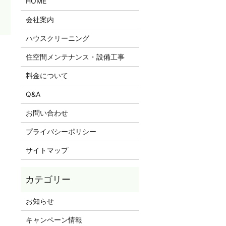
HOME
会社案内
ハウスクリーニング
住空間メンテナンス・設備工事
料金について
Q&A
お問い合わせ
プライバシーポリシー
サイトマップ
お知らせ
キャンペーン情報