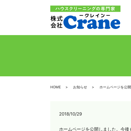
HOME
お知らせ
ホームページを公開
2018/10/29
ホームページを公開しました。今後