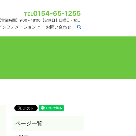
0154-65-1255
TEL
【営業時間】9:00～18:00【定休日】日曜日・祝日
インフォメーション
お問い合わせ
search